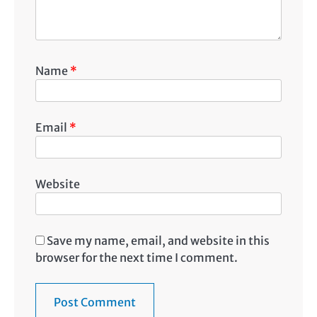
Name
*
Email
*
Website
Save my name, email, and website in this
browser for the next time I comment.