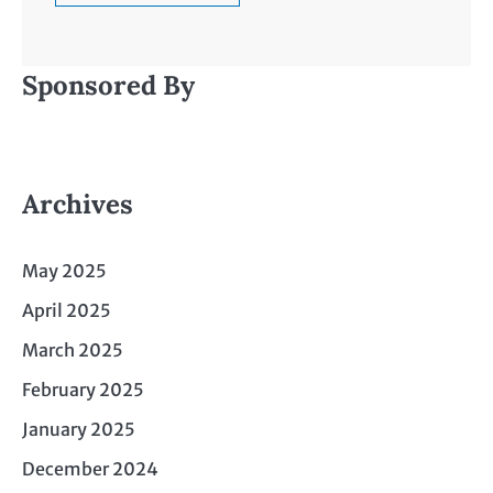
Sponsored By
Archives
May 2025
April 2025
March 2025
February 2025
January 2025
December 2024