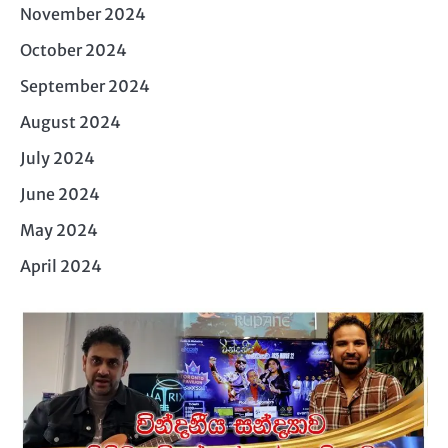
November 2024
October 2024
September 2024
August 2024
July 2024
June 2024
May 2024
April 2024