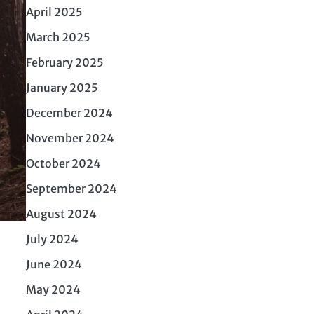
April 2025
March 2025
February 2025
January 2025
December 2024
November 2024
October 2024
September 2024
August 2024
July 2024
June 2024
May 2024