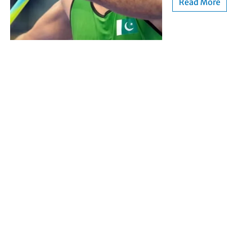
Read More