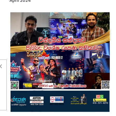
April 2024