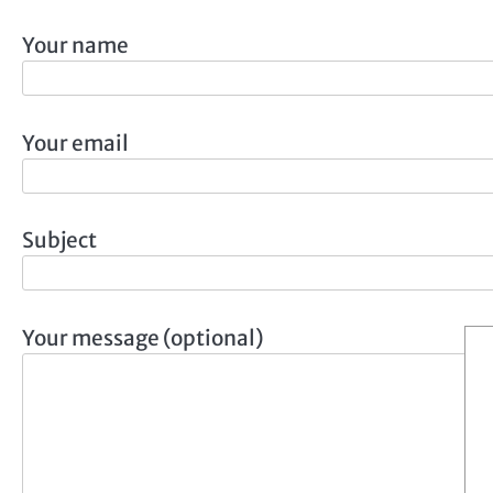
Your name
Your email
Subject
Your message (optional)