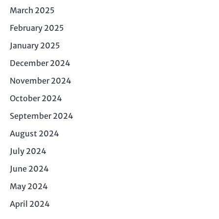
March 2025
February 2025
January 2025
December 2024
November 2024
October 2024
September 2024
August 2024
July 2024
June 2024
May 2024
April 2024