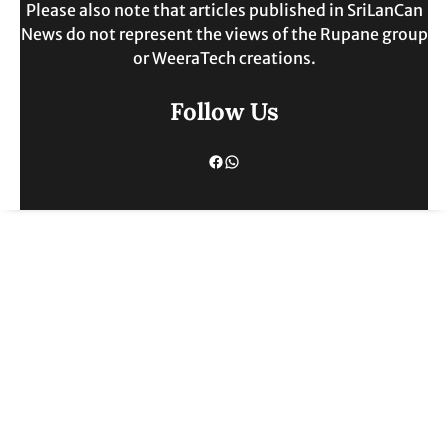
Please also note that articles published in SriLanCan
News do not represent the views of the Rupane group
or WeeraTech creations.
Follow Us
Facebook
WhatsApp