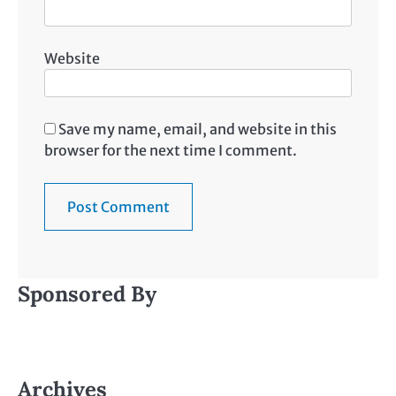
Website
Save my name, email, and website in this
browser for the next time I comment.
Sponsored By
Archives