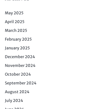
May 2025
April 2025
March 2025
February 2025
January 2025
December 2024
November 2024
October 2024
September 2024
August 2024
July 2024