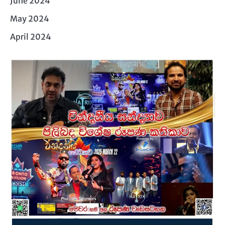
June 2024
May 2024
April 2024