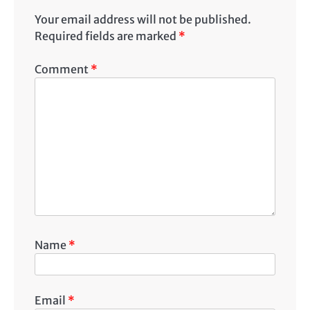
Your email address will not be published.
Required fields are marked
*
Comment
*
Name
*
Email
*