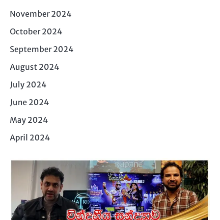
November 2024
October 2024
September 2024
August 2024
July 2024
June 2024
May 2024
April 2024