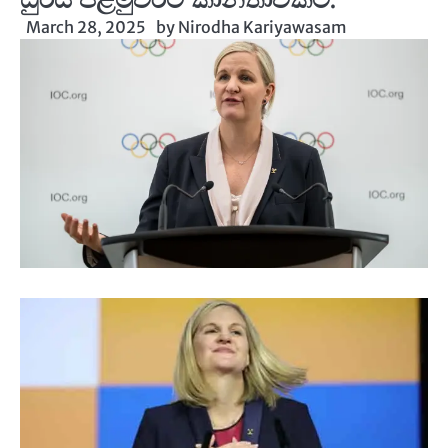
March 28, 2025
by
Nirodha Kariyawasam