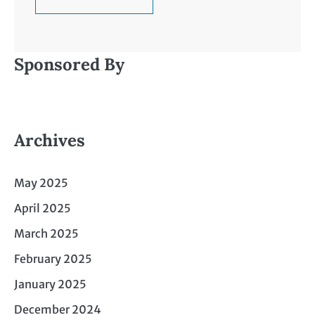
Sponsored By
Archives
May 2025
April 2025
March 2025
February 2025
January 2025
December 2024