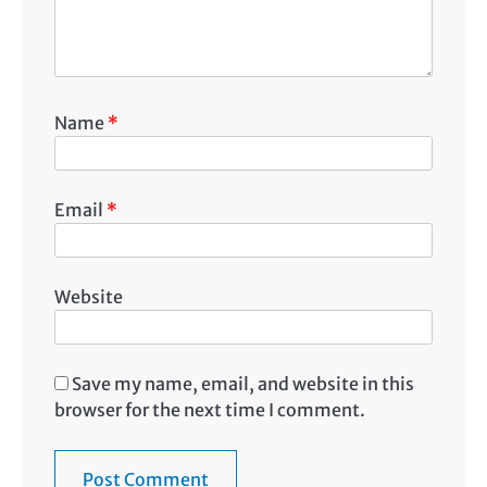
Name
*
Email
*
Website
Save my name, email, and website in this
browser for the next time I comment.