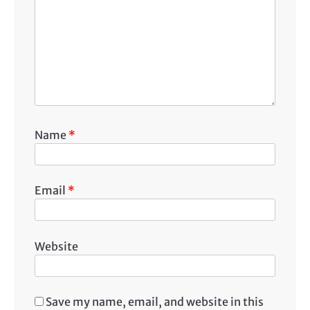
Name
*
Email
*
Website
Save my name, email, and website in this