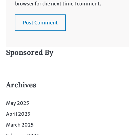
browser for the next time I comment.
Sponsored By
Archives
May 2025
April 2025
March 2025