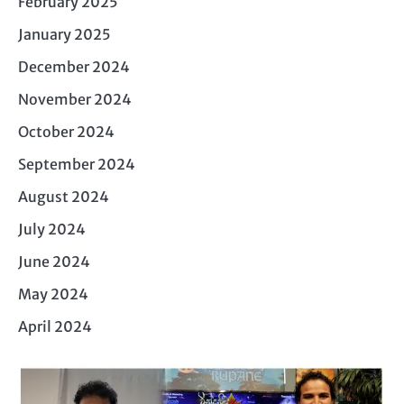
February 2025
January 2025
December 2024
November 2024
October 2024
September 2024
August 2024
July 2024
June 2024
May 2024
April 2024