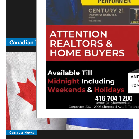
Canadian News
Canada News