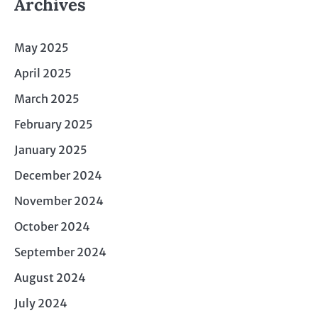
Archives
May 2025
April 2025
March 2025
February 2025
January 2025
December 2024
November 2024
October 2024
September 2024
August 2024
July 2024