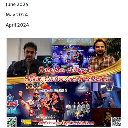
June 2024
May 2024
April 2024