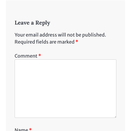
Leave a Reply
Your email address will not be published.
Required fields are marked
*
Comment
*
Name
*