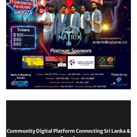
Community Digital Platform Connecting Sri Lanka &