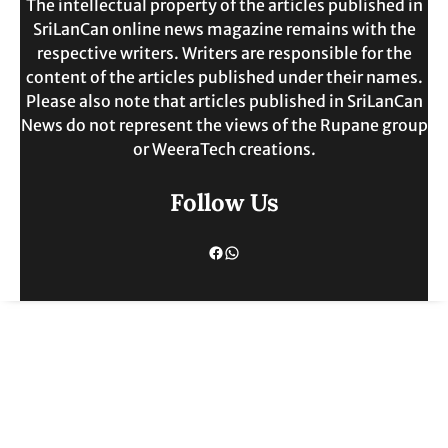
The intellectual property of the articles published in
SriLanCan online news magazine remains with the
respective writers. Writers are responsible for the
content of the articles published under their names.
Please also note that articles published in SriLanCan
News do not represent the views of the Rupane group
or WeeraTech creations.
Follow Us
Facebook
WhatsApp