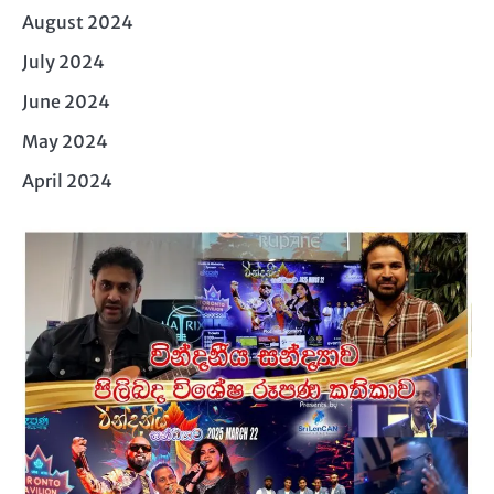
August 2024
July 2024
June 2024
May 2024
April 2024