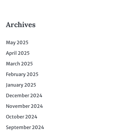
Archives
May 2025
April 2025
March 2025
February 2025
January 2025
December 2024
November 2024
October 2024
September 2024