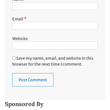
Email
*
Website
Save my name, email, and website in this
browser for the next time I comment.
Sponsored By