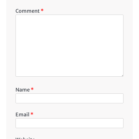
Comment
*
Name
*
Email
*