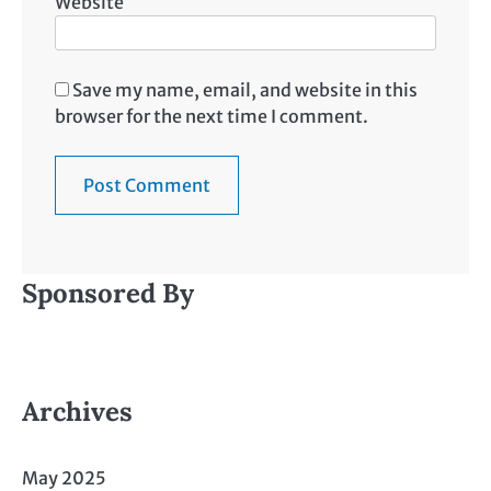
Website
Save my name, email, and website in this
browser for the next time I comment.
Sponsored By
Archives
May 2025