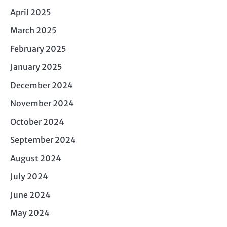
April 2025
March 2025
February 2025
January 2025
December 2024
November 2024
October 2024
September 2024
August 2024
July 2024
June 2024
May 2024