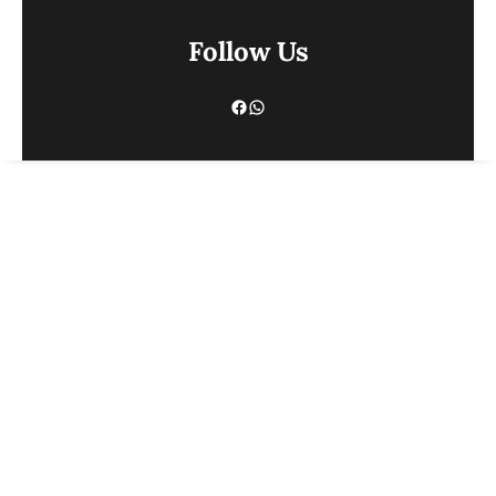
Follow Us
Facebook
WhatsApp