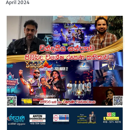
April 2024