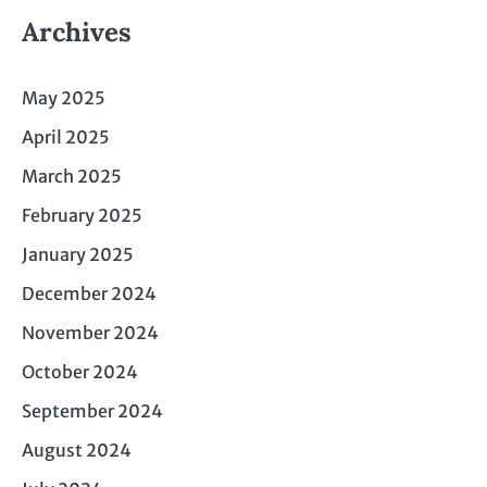
Archives
May 2025
April 2025
March 2025
February 2025
January 2025
December 2024
November 2024
October 2024
September 2024
August 2024