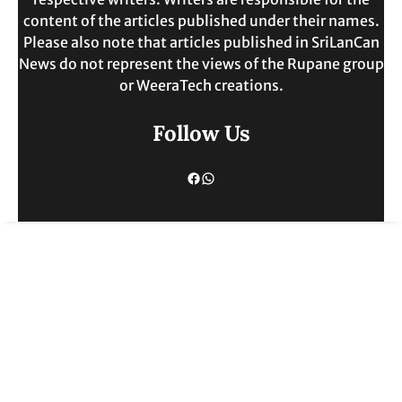
content of the articles published under their names.
Please also note that articles published in SriLanCan
News do not represent the views of the Rupane group
or WeeraTech creations.
Follow Us
Facebook
WhatsApp