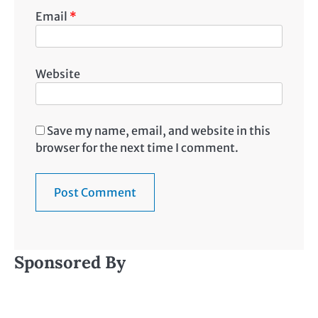
Email
*
Website
Save my name, email, and website in this
browser for the next time I comment.
Sponsored By