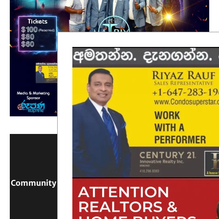
Community Digital Platform Connecting Sri Lanka &
Canada