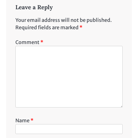
Leave a Reply
Your email address will not be published.
Required fields are marked
*
Comment
*
Name
*