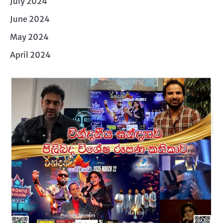
July 2024
June 2024
May 2024
April 2024