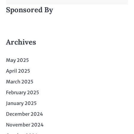
Sponsored By
Archives
May 2025
April 2025
March 2025
February 2025
January 2025
December 2024
November 2024