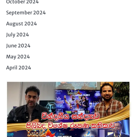
October 2024
September 2024
August 2024
July 2024
June 2024
May 2024
April 2024