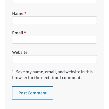
Name
*
Email
*
Website
Save my name, email, and website in this
browser for the next time I comment.