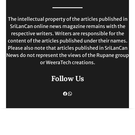
MAY 30, 2025
The intellectual property of the articles published in
SriLanCan online news magazine remains with the
respective writers. Writers are responsible for the
content of the articles published under their names.
Please also note that articles published in SriLanCan
News do not represent the views of the Rupane group
or WeeraTech creations.
Follow Us
Facebook
WhatsApp