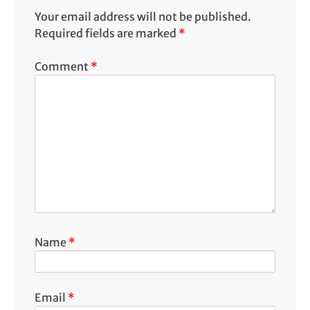
Your email address will not be published.
Required fields are marked
*
Comment
*
Name
*
Email
*