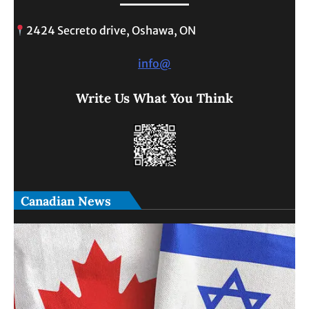
2424 Secreto drive, Oshawa, ON
info@
Write Us What You Think
Canadian News