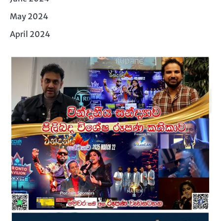
May 2024
April 2024