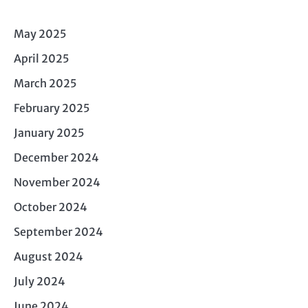
May 2025
April 2025
March 2025
February 2025
January 2025
December 2024
November 2024
October 2024
September 2024
August 2024
July 2024
June 2024