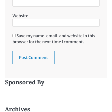
Website
Save my name, email, and website in this
browser for the next time I comment.
Sponsored By
Archives