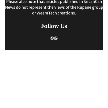
Please also note that articles published in SriLanCan
News do not represent the views of the Rupane group
or WeeraTech creations.
Follow Us
Facebook
WhatsApp