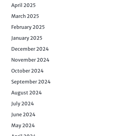
April 2025
March 2025
February 2025
January 2025
December 2024
November 2024
October 2024
September 2024
August 2024
July 2024
June 2024
May 2024