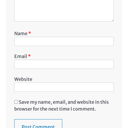
Name
*
Email
*
Website
Save my name, email, and website in this
browser for the next time I comment.