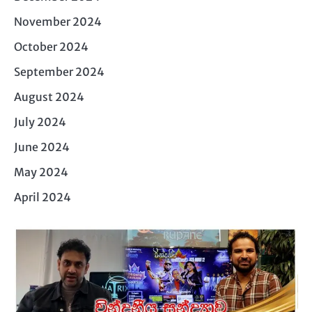
November 2024
October 2024
September 2024
August 2024
July 2024
June 2024
May 2024
April 2024