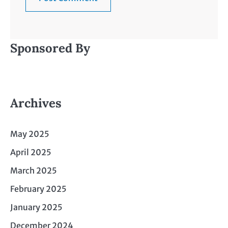
Sponsored By
Archives
May 2025
April 2025
March 2025
February 2025
January 2025
December 2024