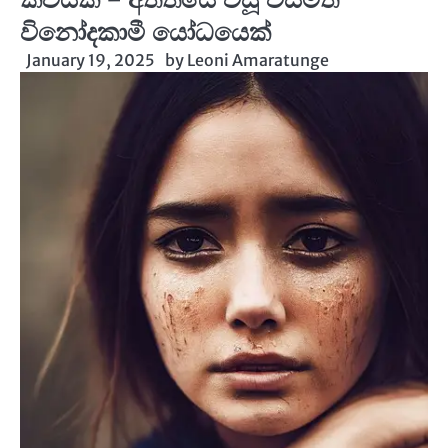
විනෝදකාමී යෝධයෙක්
January 19, 2025
by
Leoni Amaratunge