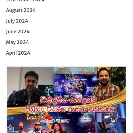
August 2024
July 2024
June 2024
May 2024
April 2024