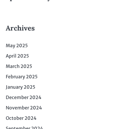
Archives
May 2025
April 2025
March 2025
February 2025
January 2025
December 2024
November 2024
October 2024
September 2024