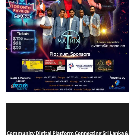
Community Digital Platform Connecting Sri Lanka &