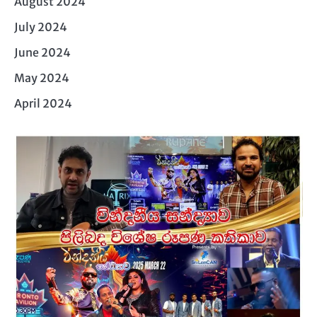
August 2024
July 2024
June 2024
May 2024
April 2024