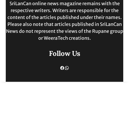
SriLanCan online news magazine remains with the
respective writers. Writers are responsible for the
content of the articles published under their names.
Please also note that articles published in SriLanCan
News do not represent the views of the Rupane group
or WeeraTech creations.
Follow Us
Facebook
WhatsApp