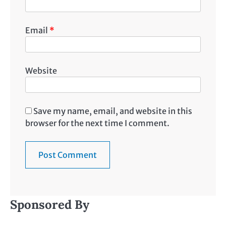
Email
*
Website
Save my name, email, and website in this
browser for the next time I comment.
Sponsored By