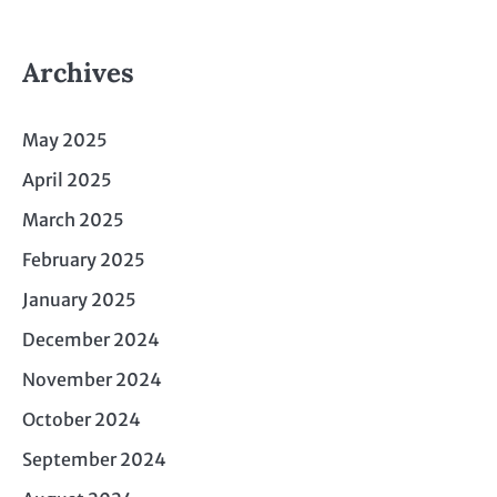
Archives
May 2025
April 2025
March 2025
February 2025
January 2025
December 2024
November 2024
October 2024
September 2024