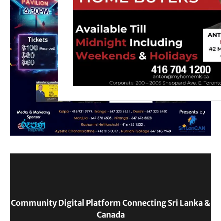
Community Digital Platform Connecting Sri Lanka &
Canada