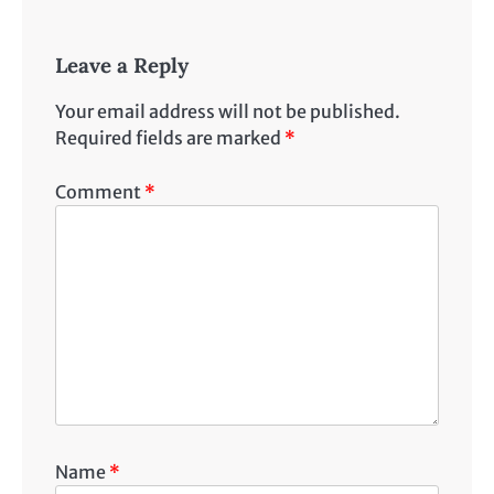
Leave a Reply
Your email address will not be published.
Required fields are marked
*
Comment
*
Name
*