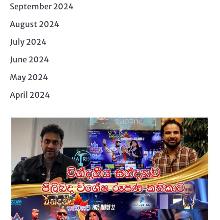
September 2024
August 2024
July 2024
June 2024
May 2024
April 2024