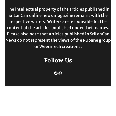
The intellectual property of the articles published in
SriLanCan online news magazine remains with the
respective writers. Writers are responsible for the
content of the articles published under their names.
Please also note that articles published in SriLanCan
News do not represent the views of the Rupane group
or WeeraTech creations.
Follow Us
Facebook
WhatsApp