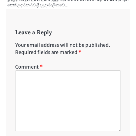
තෙක් උදාවන බව ශ්‍රී දළදා මාලිගාවේ…
Leave a Reply
Your email address will not be published.
Required fields are marked
*
Comment
*