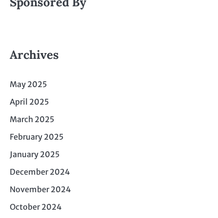
Sponsored By
Archives
May 2025
April 2025
March 2025
February 2025
January 2025
December 2024
November 2024
October 2024