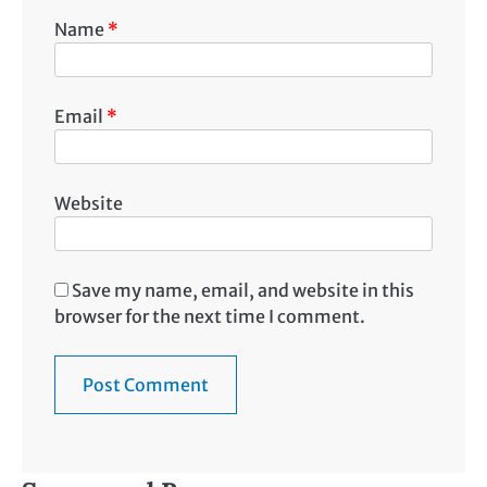
Name
*
Email
*
Website
Save my name, email, and website in this
browser for the next time I comment.