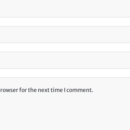
browser for the next time I comment.