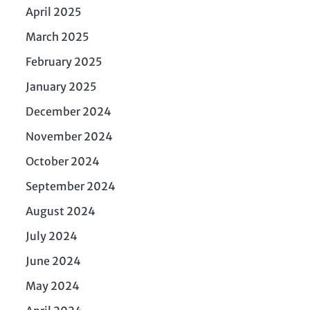
April 2025
March 2025
February 2025
January 2025
December 2024
November 2024
October 2024
September 2024
August 2024
July 2024
June 2024
May 2024