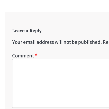
Leave a Reply
Your email address will not be published.
Re
Comment
*