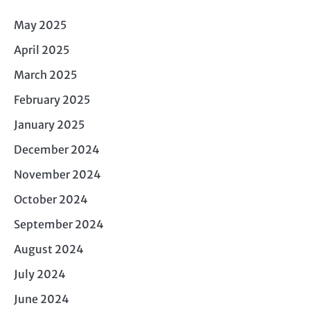
May 2025
April 2025
March 2025
February 2025
January 2025
December 2024
November 2024
October 2024
September 2024
August 2024
July 2024
June 2024