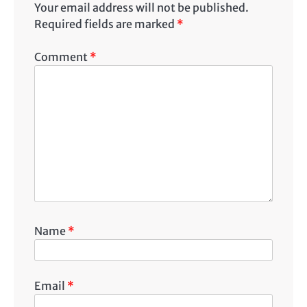
Your email address will not be published.
Required fields are marked
*
Comment
*
Name
*
Email
*