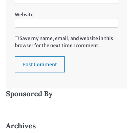
Website
Save my name, email, and website in this
browser for the next time I comment.
Sponsored By
Archives