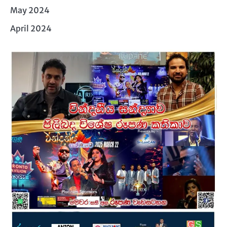
May 2024
April 2024