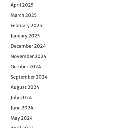
April 2025
March 2025
February 2025
January 2025
December 2024
November 2024
October 2024
September 2024
August 2024
July 2024
June 2024
May 2024