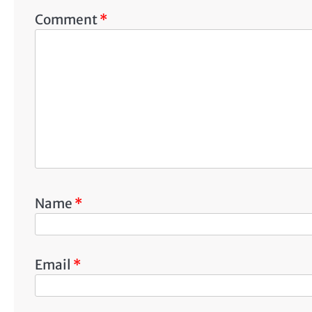
Comment
*
Name
*
Email
*