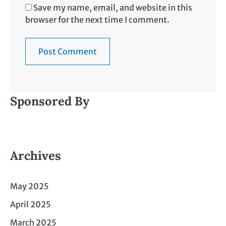
Save my name, email, and website in this
browser for the next time I comment.
Sponsored By
Archives
May 2025
April 2025
March 2025