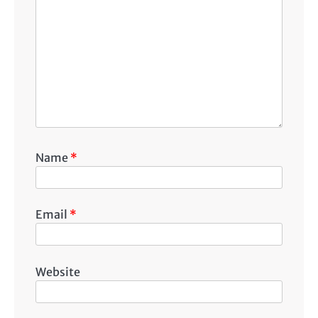
Name
*
Email
*
Website