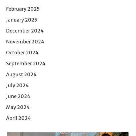
February 2025
January 2025
December 2024
November 2024
October 2024
September 2024
August 2024
July 2024
June 2024
May 2024
April 2024