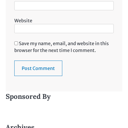
Website
Save my name, email, and website in this
browser for the next time I comment.
Sponsored By
Archives