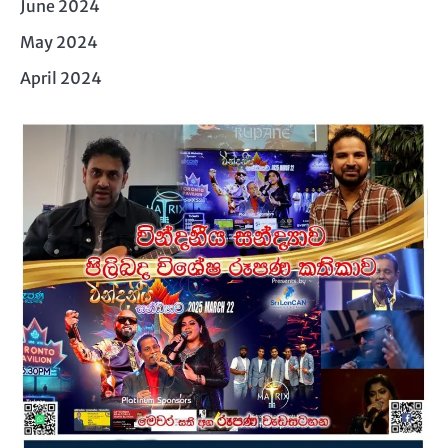
June 2024
May 2024
April 2024