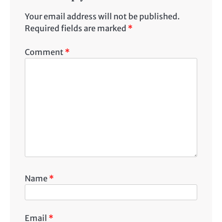
Your email address will not be published.
Required fields are marked
*
Comment
*
Name
*
Email
*