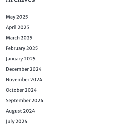
May 2025
April 2025
March 2025
February 2025
January 2025
December 2024
November 2024
October 2024
September 2024
August 2024
July 2024