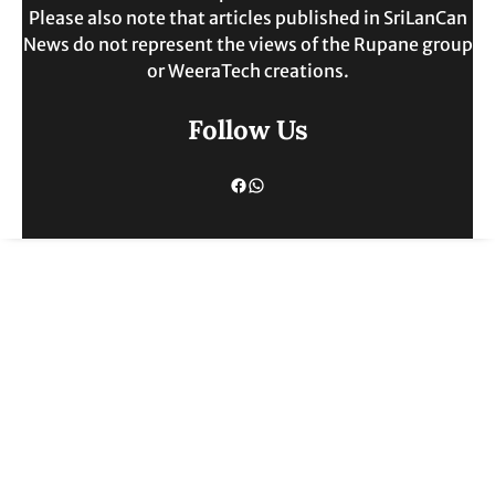
Please also note that articles published in SriLanCan
News do not represent the views of the Rupane group
or WeeraTech creations.
Follow Us
Facebook
WhatsApp