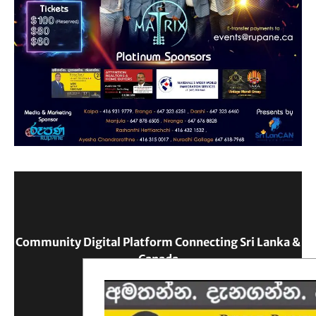
Community Digital Platform Connecting Sri Lanka &
Canada
Reach Out