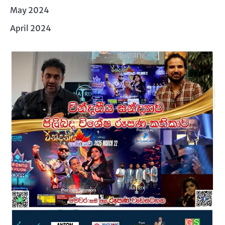
May 2024
April 2024