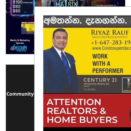
Community Digital Platform Connecting Sri Lanka &
Canada
Reach Out