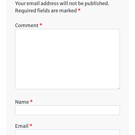
Your email address will not be published.
Required fields are marked
*
Comment
*
Name
*
Email
*