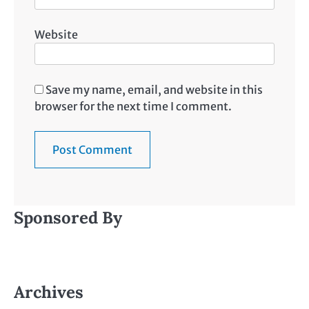
Website
Save my name, email, and website in this
browser for the next time I comment.
Sponsored By
Archives