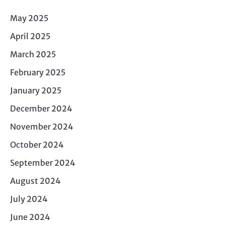
May 2025
April 2025
March 2025
February 2025
January 2025
December 2024
November 2024
October 2024
September 2024
August 2024
July 2024
June 2024