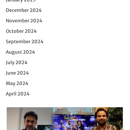
December 2024
November 2024
October 2024
September 2024
August 2024
July 2024
June 2024
May 2024
April 2024