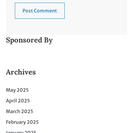
Sponsored By
Archives
May 2025
April 2025
March 2025
February 2025
January 2025