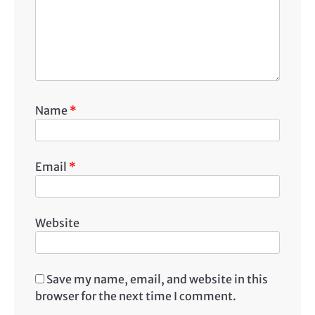
Name
*
Email
*
Website
Save my name, email, and website in this
browser for the next time I comment.