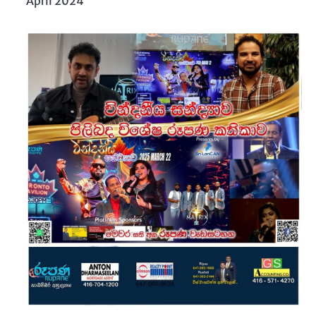
April 2024