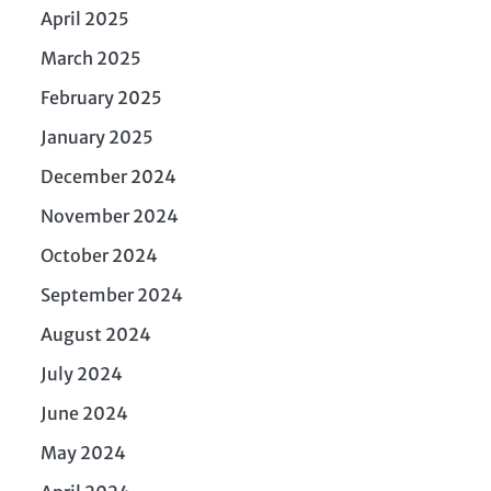
April 2025
March 2025
February 2025
January 2025
December 2024
November 2024
October 2024
September 2024
August 2024
July 2024
June 2024
May 2024