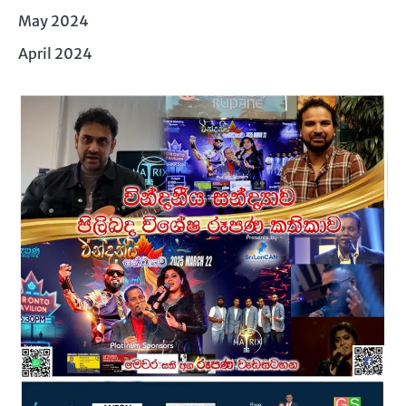
May 2024
April 2024