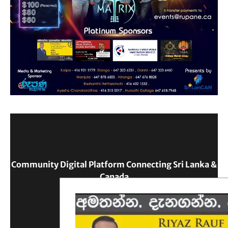
Community Digital Platform Connecting Sri Lanka &
Canada
Reach Out