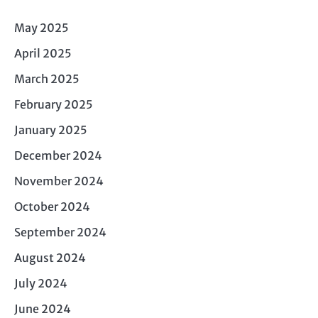
May 2025
April 2025
March 2025
February 2025
January 2025
December 2024
November 2024
October 2024
September 2024
August 2024
July 2024
June 2024