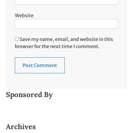
Website
Save my name, email, and website in this
browser for the next time I comment.
Sponsored By
Archives