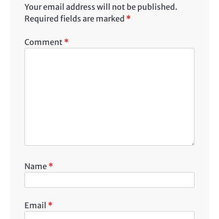
Your email address will not be published.
Required fields are marked
*
Comment
*
Name
*
Email
*