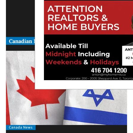
Canadian News
Canada News