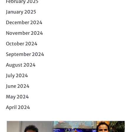
February 2025
January 2025
December 2024
November 2024
October 2024
September 2024
August 2024
July 2024
June 2024
May 2024
April 2024