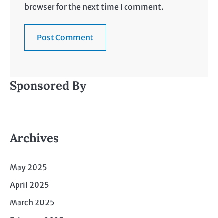
browser for the next time I comment.
Sponsored By
Archives
May 2025
April 2025
March 2025