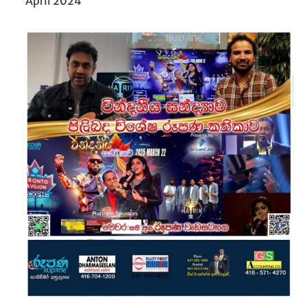
April 2024