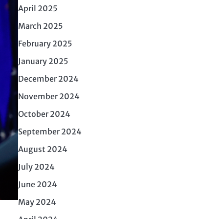
April 2025
March 2025
February 2025
January 2025
December 2024
November 2024
October 2024
September 2024
August 2024
July 2024
June 2024
May 2024