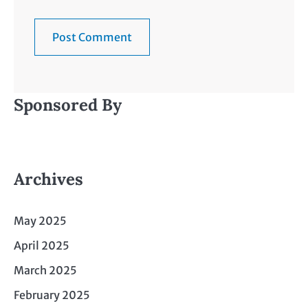
Sponsored By
Archives
May 2025
April 2025
March 2025
February 2025