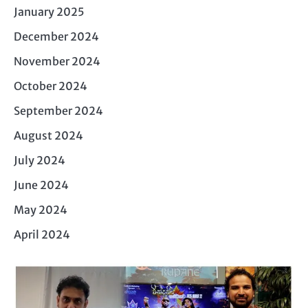
January 2025
December 2024
November 2024
October 2024
September 2024
August 2024
July 2024
June 2024
May 2024
April 2024