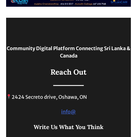
Community Digital Platform Connecting Sri Lanka &
Canada
Reach Out
2424 Secreto drive, Oshawa, ON
info@
Write Us What You Think