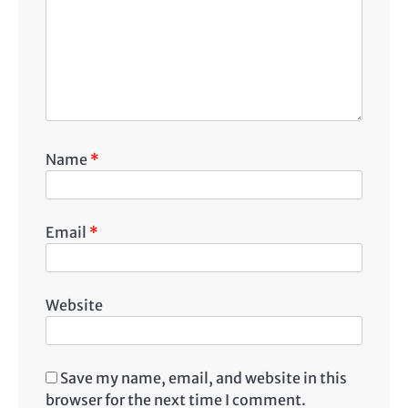
Name
*
Email
*
Website
Save my name, email, and website in this
browser for the next time I comment.