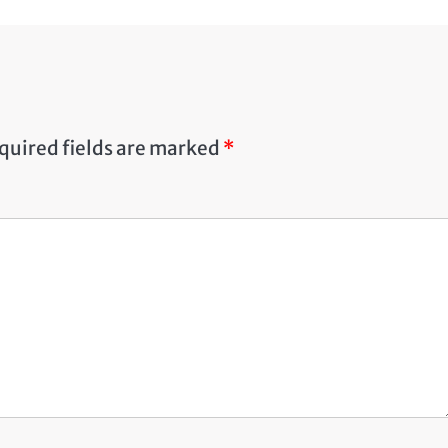
quired fields are marked
*