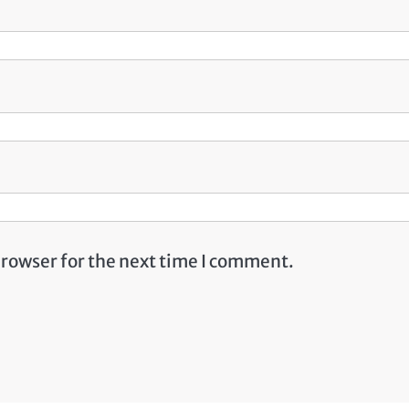
browser for the next time I comment.