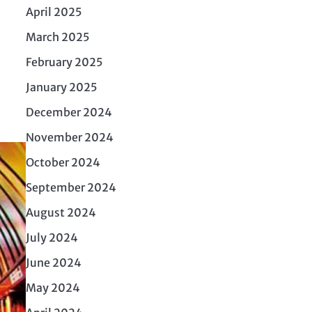
April 2025
March 2025
February 2025
January 2025
December 2024
November 2024
October 2024
September 2024
August 2024
July 2024
June 2024
May 2024