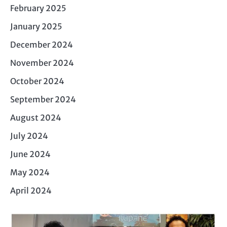
February 2025
January 2025
December 2024
November 2024
October 2024
September 2024
August 2024
July 2024
June 2024
May 2024
April 2024