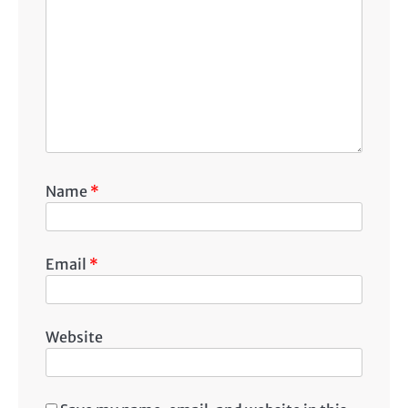
Name
*
Email
*
Website