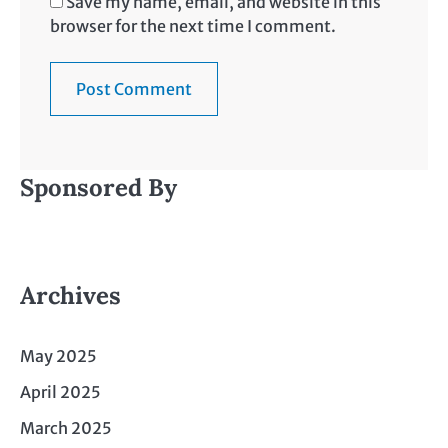
Save my name, email, and website in this
browser for the next time I comment.
Sponsored By
Archives
May 2025
April 2025
March 2025