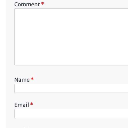
Comment
*
Name
*
Email
*