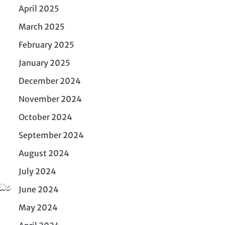
April 2025
March 2025
February 2025
January 2025
December 2024
November 2024
October 2024
September 2024
August 2024
July 2024
්‍ය
June 2024
May 2024