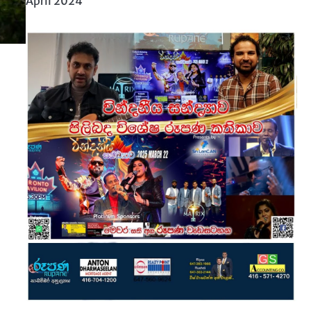
April 2024