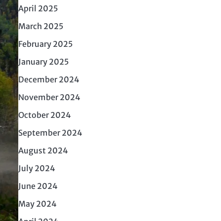
April 2025
March 2025
February 2025
January 2025
December 2024
November 2024
October 2024
September 2024
August 2024
July 2024
June 2024
May 2024