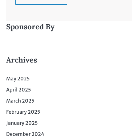
Sponsored By
Archives
May 2025
April 2025
March 2025
February 2025
January 2025
December 2024