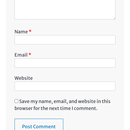
Name
*
Email
*
Website
Save my name, email, and website in this
browser for the next time I comment.