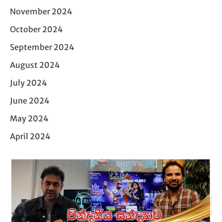
November 2024
October 2024
September 2024
August 2024
July 2024
June 2024
May 2024
April 2024