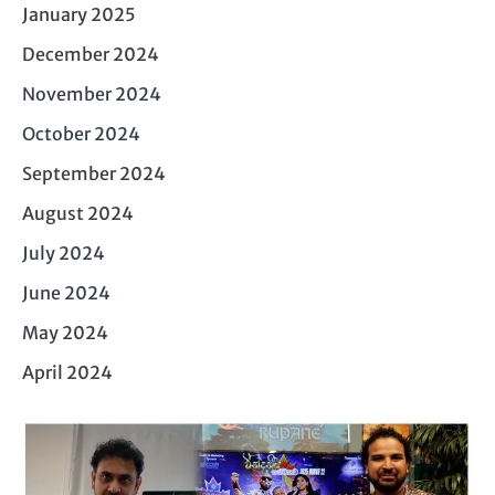
January 2025
December 2024
November 2024
October 2024
September 2024
August 2024
July 2024
June 2024
May 2024
April 2024