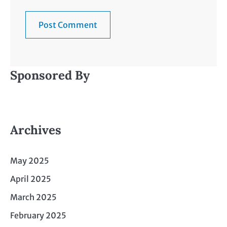
Sponsored By
Archives
May 2025
April 2025
March 2025
February 2025