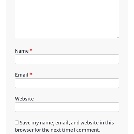
Name
*
Email
*
Website
Save my name, email, and website in this
browser for the next time I comment.