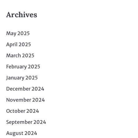
Archives
May 2025
April 2025
March 2025
February 2025
January 2025
December 2024
November 2024
October 2024
September 2024
August 2024