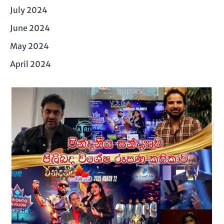
July 2024
June 2024
May 2024
April 2024