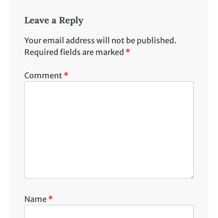
Leave a Reply
Your email address will not be published.
Required fields are marked
*
Comment
*
Name
*