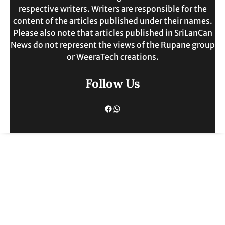
respective writers. Writers are responsible for the
content of the articles published under their names.
Please also note that articles published in SriLanCan
News do not represent the views of the Rupane group
or WeeraTech creations.
Follow Us
Facebook
WhatsApp