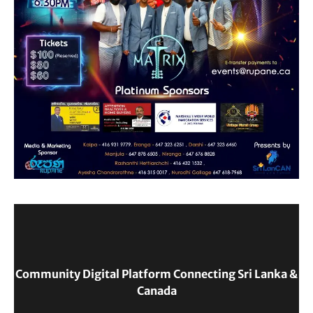
Community Digital Platform Connecting Sri Lanka &
Canada