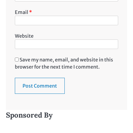
Email
*
Website
Save my name, email, and website in this
browser for the next time I comment.
Sponsored By