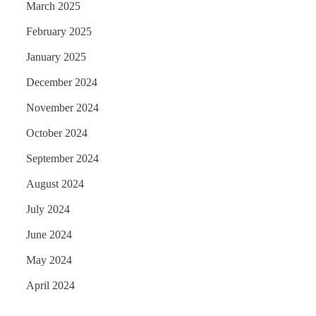
March 2025
February 2025
January 2025
December 2024
November 2024
October 2024
September 2024
August 2024
July 2024
June 2024
May 2024
April 2024