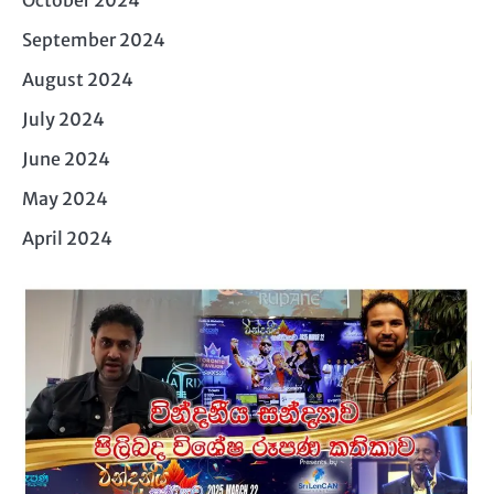
September 2024
August 2024
July 2024
June 2024
May 2024
April 2024