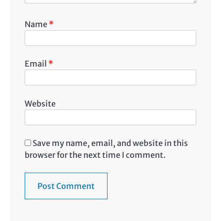
Name
*
Email
*
Website
Save my name, email, and website in this
browser for the next time I comment.