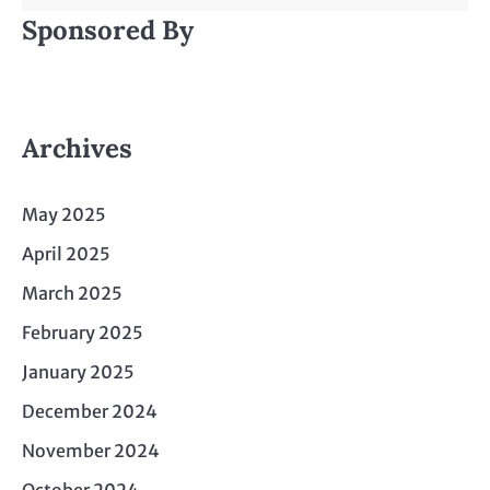
Sponsored By
Archives
May 2025
April 2025
March 2025
February 2025
January 2025
December 2024
November 2024
October 2024