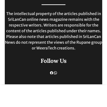
MAY 30, 2025
The intellectual property of the articles published in
SriLanCan online news magazine remains with the
respective writers. Writers are responsible for the
content of the articles published under their names.
Please also note that articles published in SriLanCan
News do not represent the views of the Rupane group
or WeeraTech creations.
Follow Us
Facebook
WhatsApp