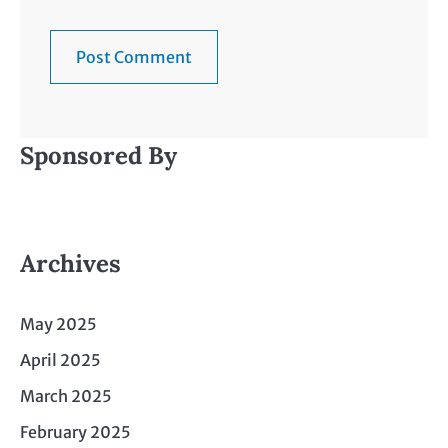
Sponsored By
Archives
May 2025
April 2025
March 2025
February 2025