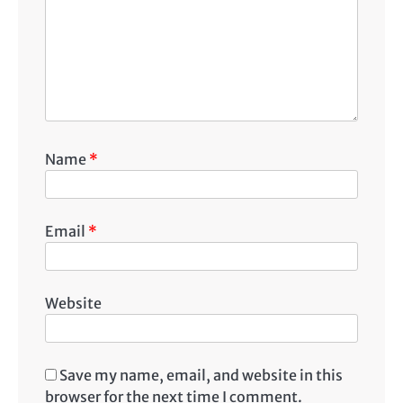
Name
*
Email
*
Website
Save my name, email, and website in this
browser for the next time I comment.