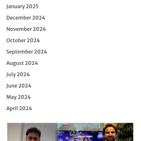
January 2025
December 2024
November 2024
October 2024
September 2024
August 2024
July 2024
June 2024
May 2024
April 2024