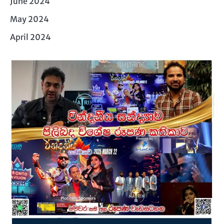
June 2024
May 2024
April 2024