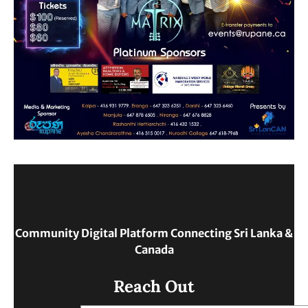
Community Digital Platform Connecting Sri Lanka &
Canada
Reach Out