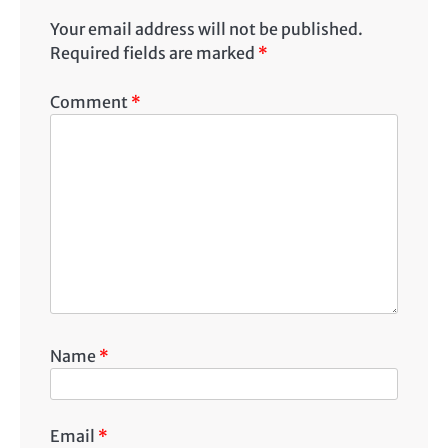
Your email address will not be published.
Required fields are marked
*
Comment
*
Name
*
Email
*