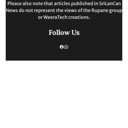
Please also note that articles published in SriLanCan
News do not represent the views of the Rupane group
or WeeraTech creations.
Follow Us
Facebook
WhatsApp