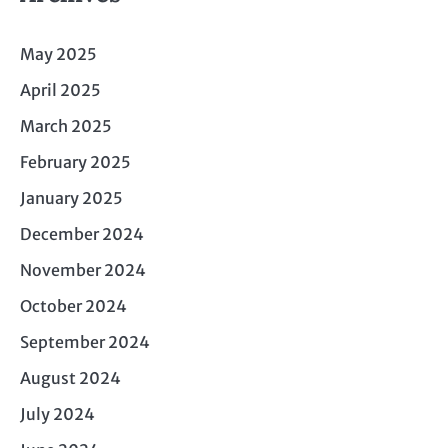
May 2025
April 2025
March 2025
February 2025
January 2025
December 2024
November 2024
October 2024
September 2024
August 2024
July 2024