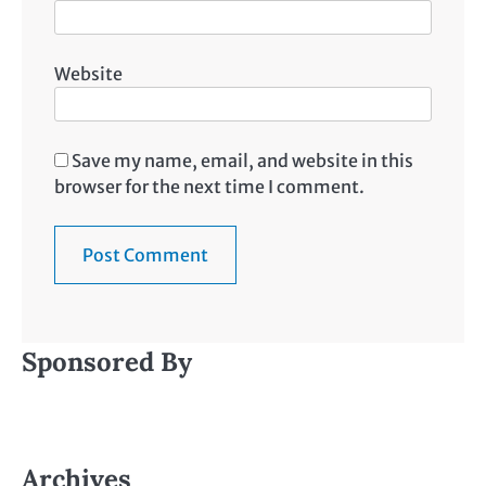
Website
Save my name, email, and website in this
browser for the next time I comment.
Sponsored By
Archives