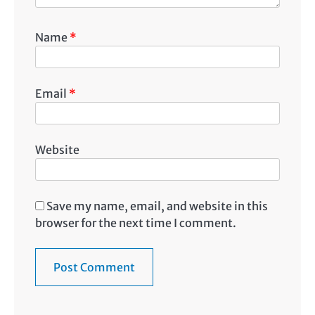
Name
*
Email
*
Website
Save my name, email, and website in this
browser for the next time I comment.