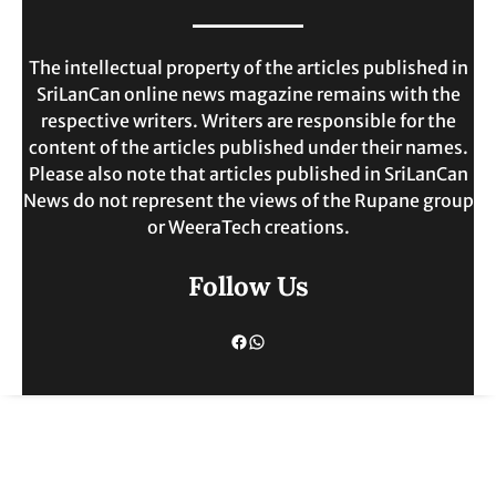
MAY 30, 2025
The intellectual property of the articles published in
SriLanCan online news magazine remains with the
respective writers. Writers are responsible for the
content of the articles published under their names.
Please also note that articles published in SriLanCan
News do not represent the views of the Rupane group
or WeeraTech creations.
Follow Us
Facebook
WhatsApp