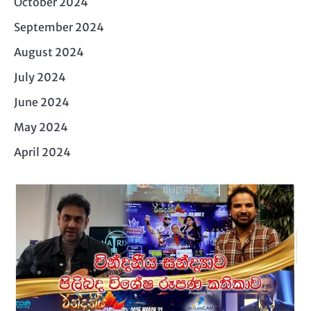
October 2024
September 2024
August 2024
July 2024
June 2024
May 2024
April 2024