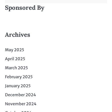
Sponsored By
Archives
May 2025
April 2025
March 2025
February 2025
January 2025
December 2024
November 2024