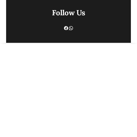
Follow Us
Facebook
WhatsApp