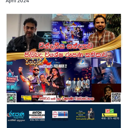
April 2024