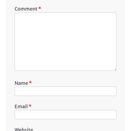
Comment
*
Name
*
Email
*
Website