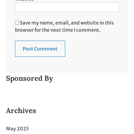
Save my name, email, and website in this
browser for the next time I comment.
Sponsored By
Archives
May 2025