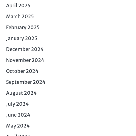
April 2025
March 2025
February 2025
January 2025
December 2024
November 2024
October 2024
September 2024
August 2024
July 2024
June 2024
May 2024