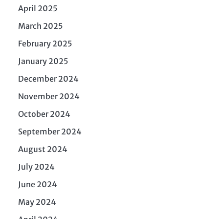
April 2025
March 2025
February 2025
January 2025
December 2024
November 2024
October 2024
September 2024
August 2024
July 2024
June 2024
May 2024