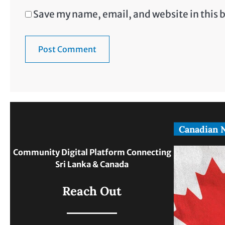
Save my name, email, and website in this 
Canadian 
Community Digital Platform Connecting
Sri Lanka & Canada
Reach Out