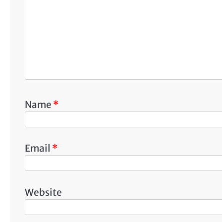
Name
*
Email
*
Website