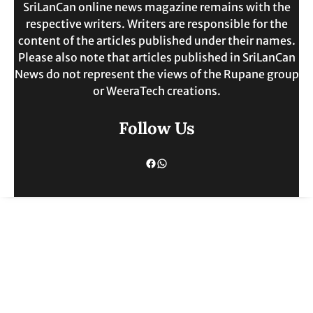
SriLanCan online news magazine remains with the
respective writers. Writers are responsible for the
content of the articles published under their names.
Please also note that articles published in SriLanCan
News do not represent the views of the Rupane group
or WeeraTech creations.
Follow Us
Facebook
WhatsApp