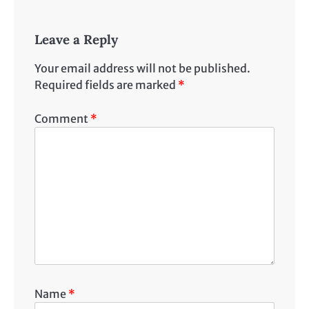
Leave a Reply
Your email address will not be published.
Required fields are marked
*
Comment
*
Name
*