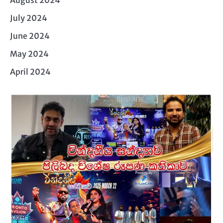
August 2024
July 2024
June 2024
May 2024
April 2024