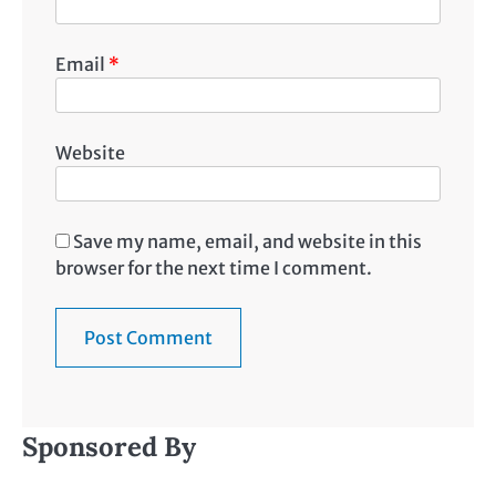
Email
*
Website
Save my name, email, and website in this
browser for the next time I comment.
Sponsored By