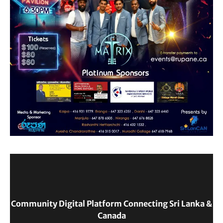
Community Digital Platform Connecting Sri Lanka &
Canada