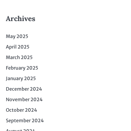
Archives
May 2025
April 2025
March 2025
February 2025
January 2025
December 2024
November 2024
October 2024
September 2024