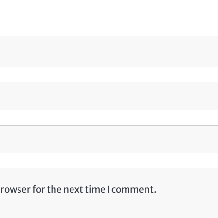
browser for the next time I comment.