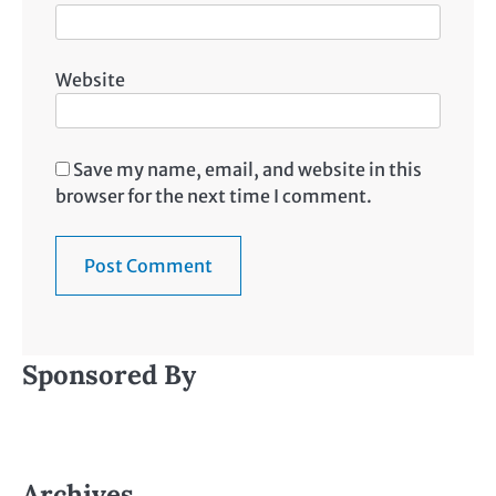
Website
Save my name, email, and website in this
browser for the next time I comment.
Sponsored By
Archives