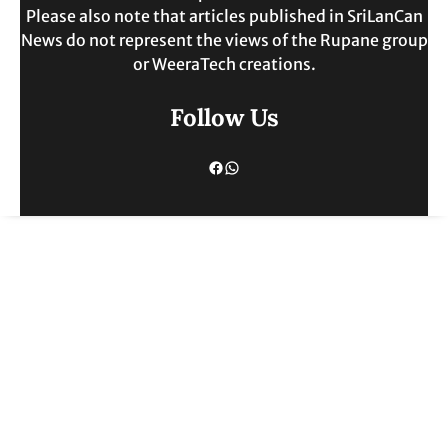
Please also note that articles published in SriLanCan
News do not represent the views of the Rupane group
or WeeraTech creations.
Follow Us
Facebook
WhatsApp