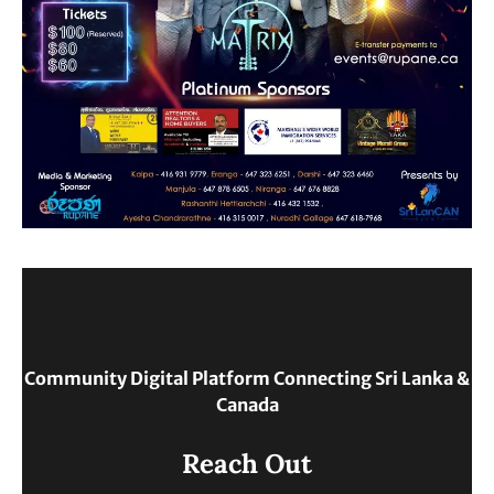
Community Digital Platform Connecting Sri Lanka &
Canada
Reach Out