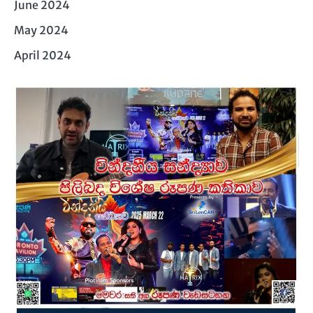
June 2024
May 2024
April 2024