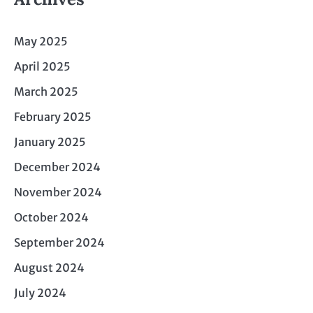
May 2025
April 2025
March 2025
February 2025
January 2025
December 2024
November 2024
October 2024
September 2024
August 2024
July 2024