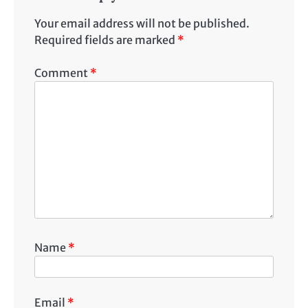
Your email address will not be published.
Required fields are marked
*
Comment
*
Name
*
Email
*