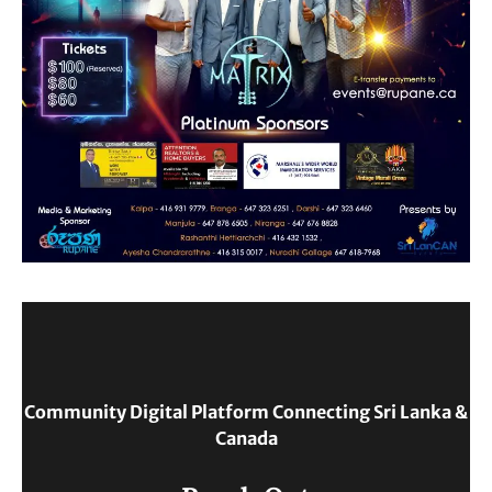
Community Digital Platform Connecting Sri Lanka &
Canada