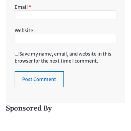
Email
*
Website
Save my name, email, and website in this
browser for the next time I comment.
Sponsored By