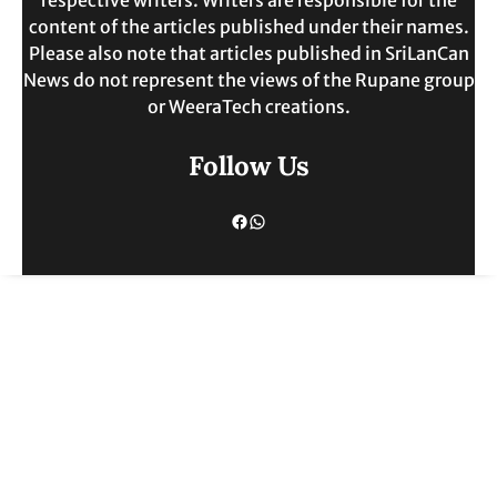
content of the articles published under their names.
Please also note that articles published in SriLanCan
News do not represent the views of the Rupane group
or WeeraTech creations.
Follow Us
Facebook
WhatsApp