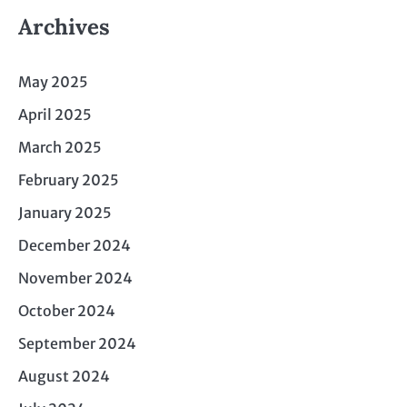
Archives
May 2025
April 2025
March 2025
February 2025
January 2025
December 2024
November 2024
October 2024
September 2024
August 2024