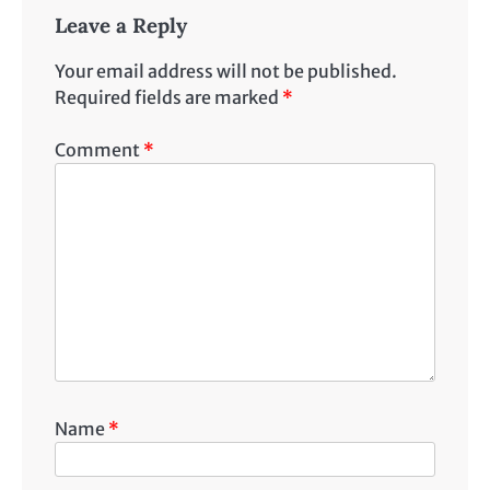
Leave a Reply
Your email address will not be published.
Required fields are marked
*
Comment
*
Name
*