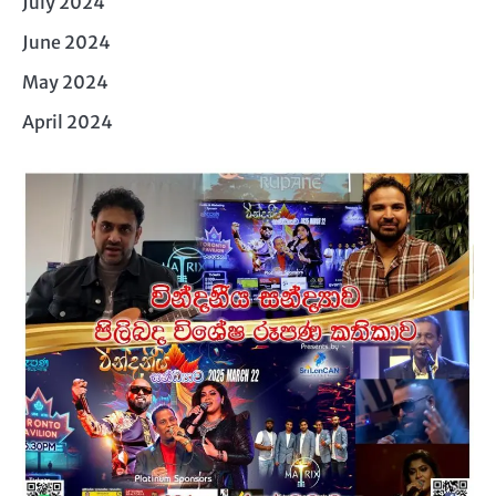
July 2024
June 2024
May 2024
April 2024