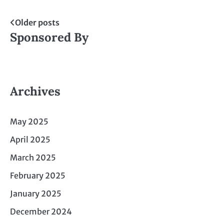
Posts
Older posts
Sponsored By
navigation
Archives
May 2025
April 2025
March 2025
February 2025
January 2025
December 2024