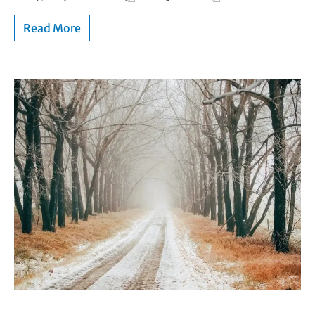
Read More