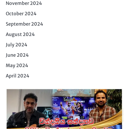
November 2024
October 2024
September 2024
August 2024
July 2024
June 2024
May 2024
April 2024